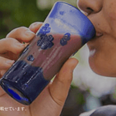
載せています。