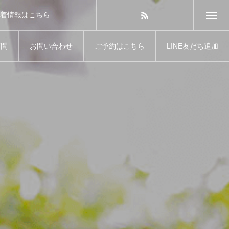
着情報はこちら
質問
お問い合わせ
ご予約はこちら
LINE友だち追加