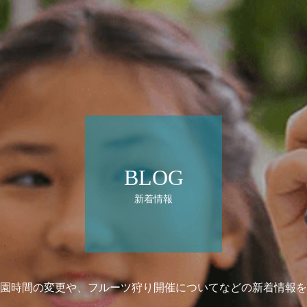
BLOG
新着情報
園時間の変更や、フルーツ狩り開催についてなどの新着情報を