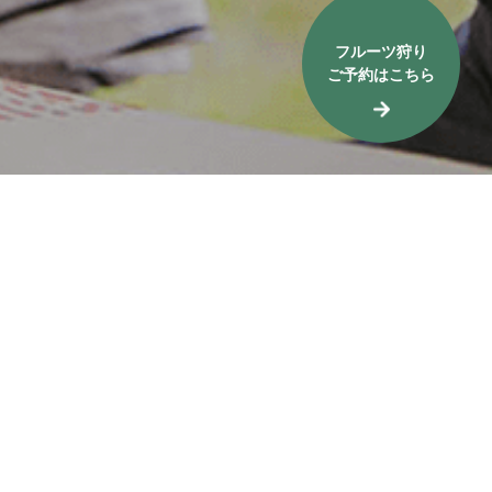
フルーツ狩り
ご予約はこちら