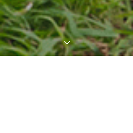
ご予約はこちら
LINE友だち追加
中野果実園の歴史