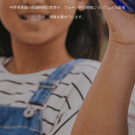
中野果実園の開園時間の変更や、フルーツ狩り開催についてなどの新着
情報を載せています。