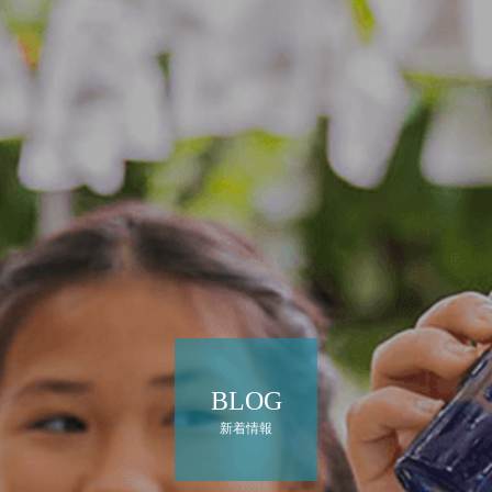
BLOG
新着情報