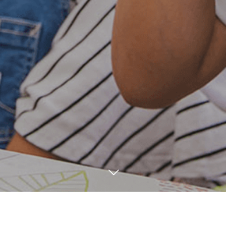
ご予約はこちら
LINE友だち追加
9
26