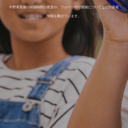
中野果実園の開園時間の変更や、フルーツ狩り開催についてなどの新着
情報を載せています。