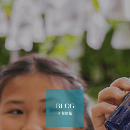
BLOG
新着情報