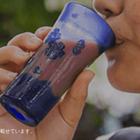
載せています。