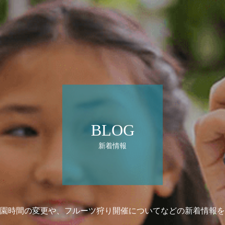
BLOG
新着情報
園時間の変更や、フルーツ狩り開催についてなどの新着情報を