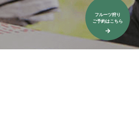
フルーツ狩り
ご予約はこちら