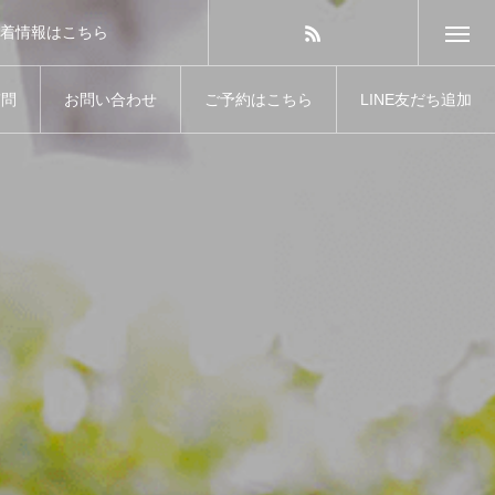
着情報はこちら
質問
お問い合わせ
ご予約はこちら
LINE友だち追加