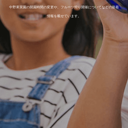
中野果実園の開園時間の変更や、フルーツ狩り開催についてなどの新着
情報を載せています。