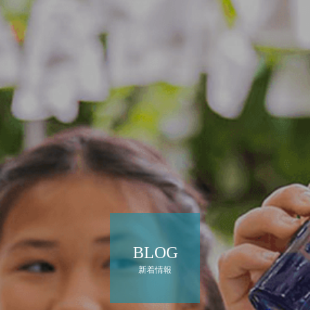
BLOG
新着情報