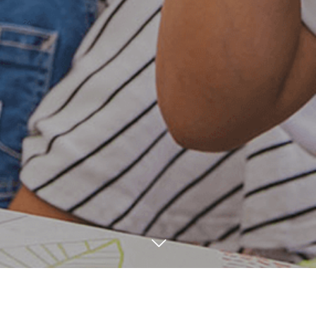
ご予約はこちら
LINE友だち追加
5
06