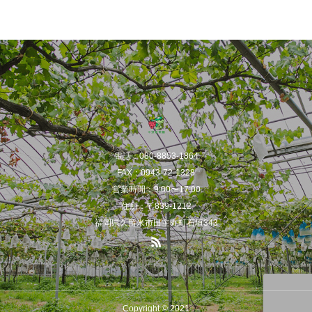
電話：080-8853-1864
FAX：0943-72-1328
営業時間：9:00〜17:00
住所：〒839-1212
福岡県久留米市田主丸町石垣343
Copyright © 2021