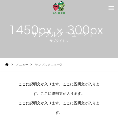
サンプルメニュー2
サブタイトル
メニュー
サンプルメニュー2
ここに説明文が入ります。ここに説明文が入りま
す。ここに説明文が入ります。
ここに説明文が入ります。ここに説明文が入りま
す。