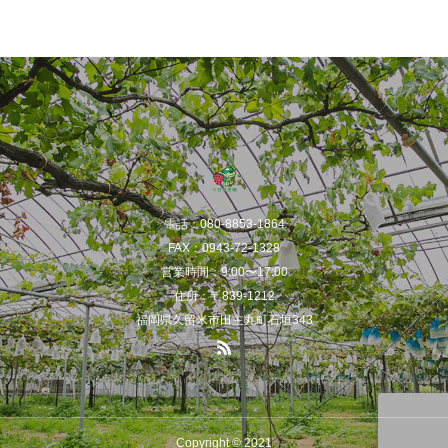
電話：080-8853-1864
FAX：0943-72-1328
営業時間：9:00〜17:00
住所：〒839-1212
福岡県久留米市田主丸町石垣343
Copyright © 2021