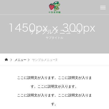
サンプルメニュー3
サブタイトル
メニュー
サンプルメニュー3
ここに説明文が入ります。ここに説明文が入りま
す。ここに説明文が入ります。
ここに説明文が入ります。ここに説明文が入りま
す。