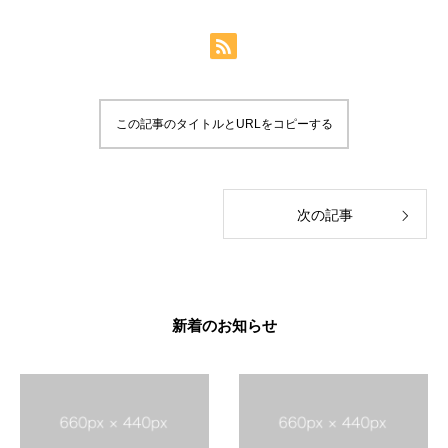
この記事のタイトルとURLをコピーする
次の記事
新着のお知らせ