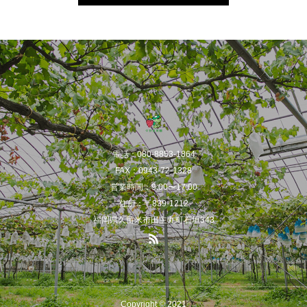
電話：080-8853-1864
FAX：0943-72-1328
営業時間：9:00〜17:00
住所：〒839-1212
福岡県久留米市田主丸町石垣343
Copyright © 2021