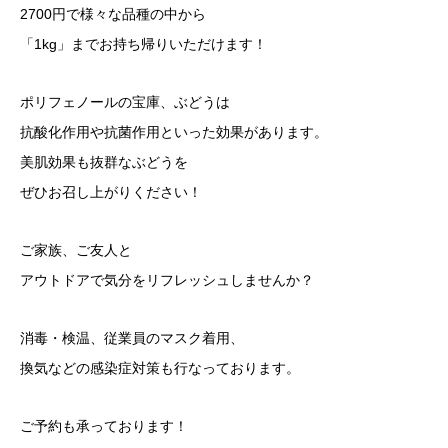
2700円で様々な品種の中から
「1kg」までお持ち帰りいただけます！
ポリフェノールの宝庫、ぶどうは
抗酸化作用や抗菌作用といった効果があります。
美肌効果も抜群なぶどうを
ぜひお召し上がりください！
ご家族、ご友人と
アウトドアで気分をリフレッシュしませんか？
消毒・検温、従業員のマスク着用、
換気などの感染症対策も行なっております。
ご予約も承っております！