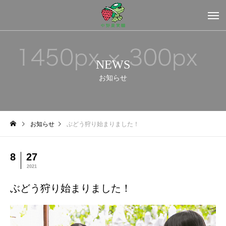
NEWS
お知らせ
お知らせ
ぶどう狩り始まりました！
8
27
2021
ぶどう狩り始まりました！