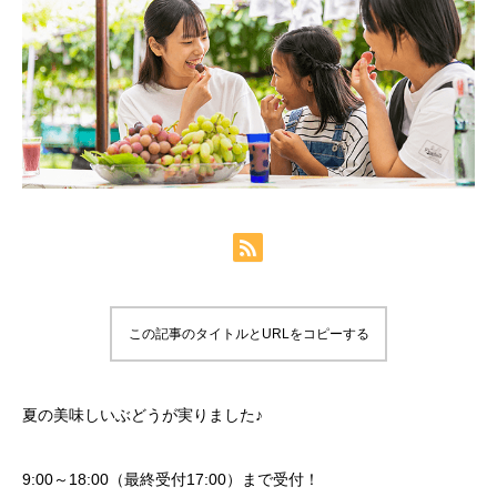
この記事のタイトルとURLをコピーする
夏の美味しいぶどうが実りました♪
9:00～18:00（最終受付17:00）まで受付！