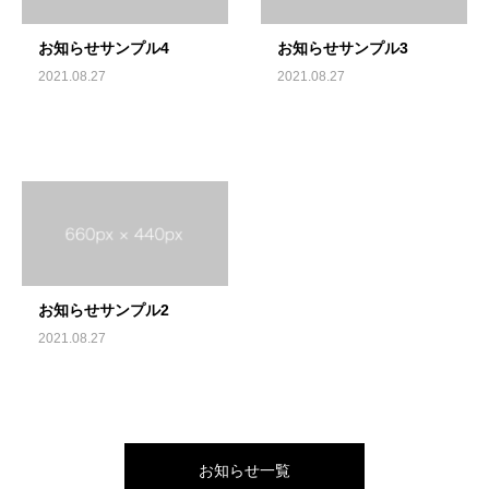
お知らせサンプル4
お知らせサンプル3
2021.08.27
2021.08.27
お知らせサンプル2
2021.08.27
お知らせ一覧