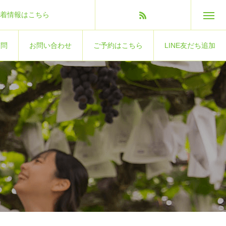
着情報はこちら
質問
お問い合わせ
ご予約はこちら
LINE友だち追加