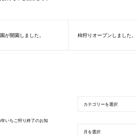
園が開園しました。
柿狩りオープンしました。
カテゴリーを選択
26年いちご狩り終了のお知
月を選択