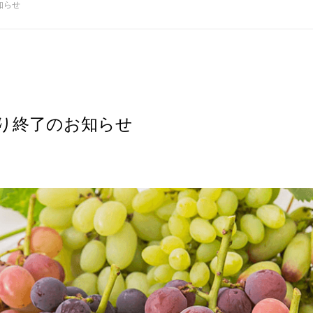
知らせ
り終了のお知らせ