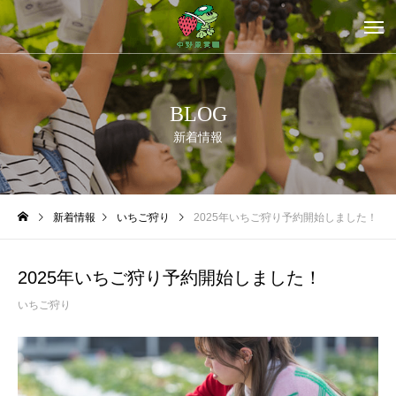
BLOG
新着情報
新着情報
いちご狩り
2025年いちご狩り予約開始しました！
2025年いちご狩り予約開始しました！
いちご狩り